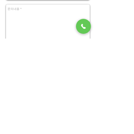
Send
02 6097 0788
카카오톡 채팅상담