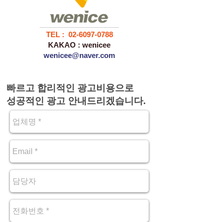
TEL : 02-6097-0788
KAKAO : wenicee
wenicee@naver.com
빠르고 합리적인 광고비용으로
성공적인 광고 안내드리겠습니다.