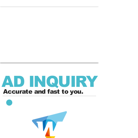
AD INQUIRY
Accurate and fast to you.