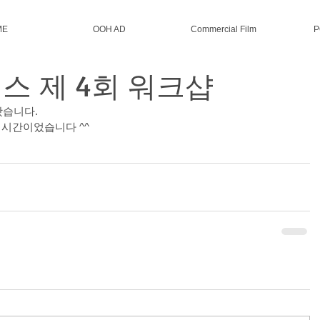
ME
OOH AD
Commercial Film
P
 제 4회 워크샵
습니다. 
 시간이었습니다 ^^