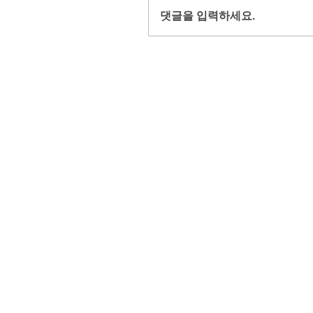
댓글을 입력하세요.