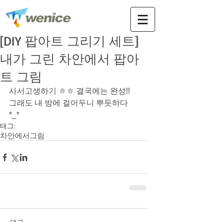
[DIY 팝아트 그리기 세트]
내가 그린 차안에서 팝아
트 그림
사서고생하기 ㅎㅎ 결국에는 완성!! 
그래도 내 방에 걸어두니 뿌듯하다 
*_*
태그:
차안에서
그림